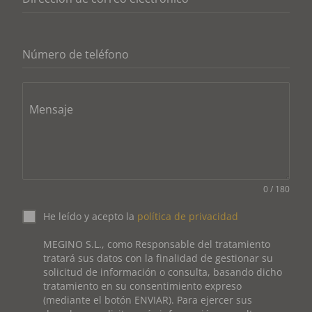
Número de teléfono
Mensaje
0 / 180
He leído y acepto la
política de privacidad
MEGINO S.L., como Responsable del tratamiento
tratará sus datos con la finalidad de gestionar su
solicitud de información o consulta, basando dicho
tratamiento en su consentimiento expreso
(mediante el botón ENVIAR). Para ejercer sus