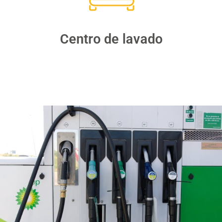
Centro de lavado