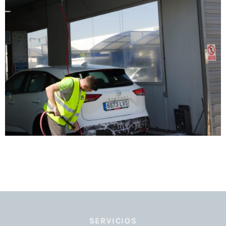
SERVICIOS