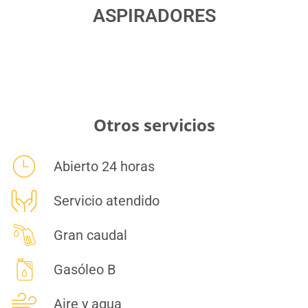
ASPIRADORES
Otros servicios
Abierto 24 horas
Servicio atendido
Gran caudal
Gasóleo B
Aire y agua