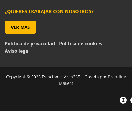
¿QUIERES TRABAJAR CON NOSOTROS?
VER MÁS
Política de privacidad
-
Política de cookies
-
Aviso legal
Copyright © 2026 Estaciones Area365 – Creado por
Branding
Makers