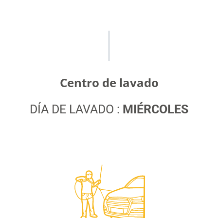
Centro de lavado
DÍA DE LAVADO :
MIÉRCOLES