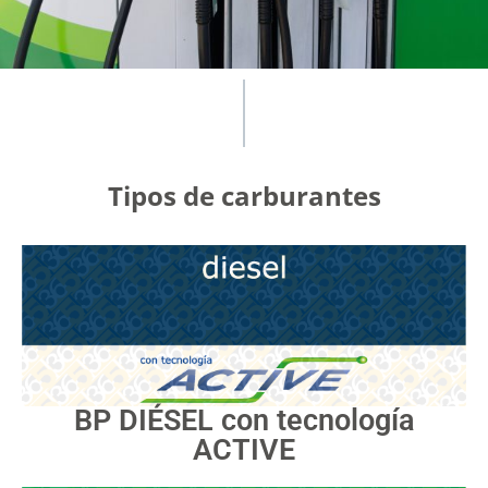
Tipos de carburantes
BP DIÉSEL con tecnología
ACTIVE