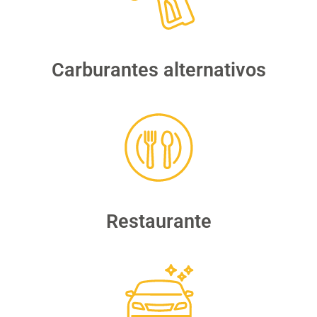
Carburantes alternativos
Restaurante