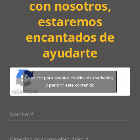
con nosotros,
estaremos
encantados de
ayudarte
Haz clic para aceptar cookies de marketing
y permitir este contenido
Nombre
*
Dirección de correo electrónico
*