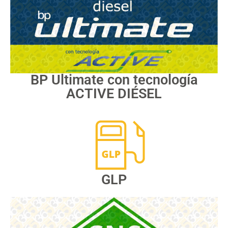
BP Ultimate con tecnología
ACTIVE DIÉSEL
GLP