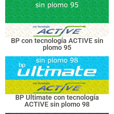
BP con tecnología ACTIVE sin
plomo 95
BP Ultimate con tecnología
ACTIVE sin plomo 98