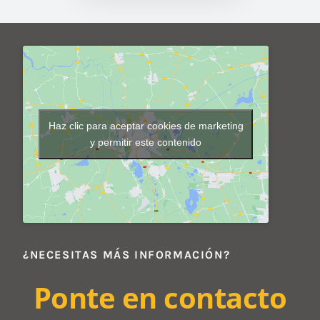
Haz clic para aceptar cookies de marketing
y permitir este contenido
¿NECESITAS MÁS INFORMACIÓN?
Ponte en contacto