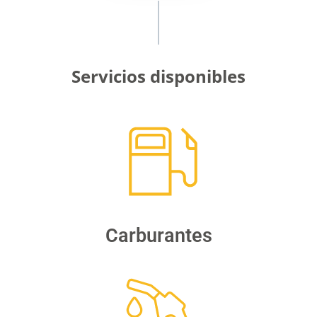
Servicios disponibles
Carburantes