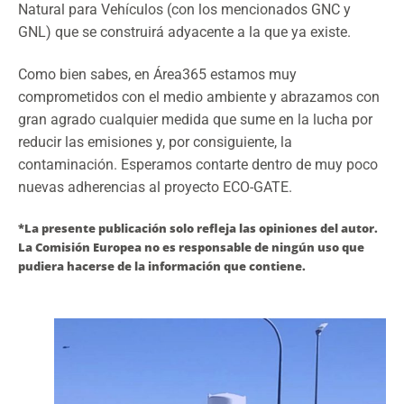
Natural para Vehículos (con los mencionados GNC y
GNL) que se construirá adyacente a la que ya existe.
Como bien sabes, en Área365 estamos muy
comprometidos con el medio ambiente y abrazamos con
gran agrado cualquier medida que sume en la lucha por
reducir las emisiones y, por consiguiente, la
contaminación. Esperamos contarte dentro de muy poco
nuevas adherencias al proyecto ECO-GATE.
*La presente publicación solo refleja las opiniones del autor.
La Comisión Europea no es responsable de ningún uso que
pudiera hacerse de la información que contiene.