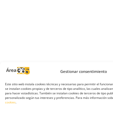
Gestionar consentimiento
Este sitio web instala cookies técnicas y necesarias para permitir el funcio
se instalan cookies propias y de terceros de tipo analítico, las cuales analiza
para hacer estadísticas. También se instalan cookies de terceros de tipo pub
personalizado según tus intereses y preferencias. Para más información sob
cookies
.