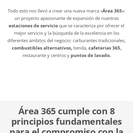
Todo esto nos llevó a crear una nueva marca «
Área 365
»:
un proyecto apasionante de expansión de nuestras
estaciones de servicio
que se caracteriza por ofrecer el
mejor servicio y la búsqueda de la excelencia en los
diferentes ámbitos del negocio: carburantes tradicionales,
combustibles alternativos,
tienda,
cafeterías 365,
restaurante y centros y
puntos de lavado.
Área 365 cumple con 8
principios fundamentales
para el compromiso con la