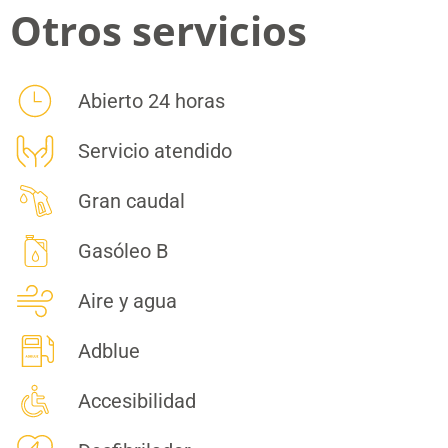
Otros servicios
Abierto 24 horas
Servicio atendido
Gran caudal
Gasóleo B
Aire y agua
Adblue
Accesibilidad