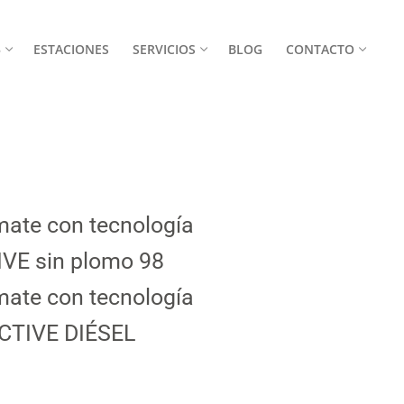
5
ESTACIONES
SERVICIOS
BLOG
CONTACTO
mate con tecnología
VE sin plomo 98
mate con tecnología
CTIVE DIÉSEL